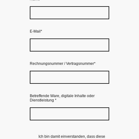
E-Mail
*
Rechnungsnummer / Vertragsnummer
*
Betreffende Ware, digitale Inhalte oder
Dienstleistung
*
Ich bin damit einverstanden, dass diese