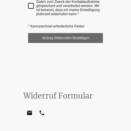
Daten zum Zweck der Kontaktaufnahme
gespeichert und verarbeitet werden. Mir
ist bekannt, dass ich meine Einwilligung
jederzeit widerrufen kann.
*
* Kennzeichnet erforderliche Felder
Vertrag Widerrufen Bestätigen
Widerruf Formular