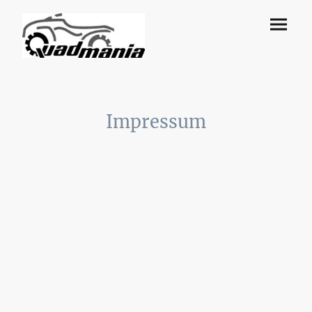
Impressum