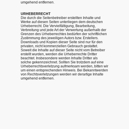
umgehend entfernen.
URHEBERRECHT
Die durch die Seitenbetreiber erstellten Inhalte und
Werke auf diesen Seiten unterliegen dem deutschen
Urheberrecht. Die Vervielfältigung, Bearbeitung,
Verbreitung und jede Art der Verwertung außerhalb der
Grenzen des Urheberrechtes bedürfen der schriftlichen
Zustimmung des jeweiligen Autors bzw. Erstellers.
Downloads und Kopien dieser Seite sind nur für den
privaten, nicht kommerziellen Gebrauch gestattet.
Soweit die Inhalte auf dieser Seite nicht vom Betreiber
erstellt wurden, werden die Urheberrechte Dritter
beachtet. Insbesondere werden Inhalte Dritter als
solche gekennzeichnet. Sollten Sie trotzdem auf eine
Urheberrechtsverletzung aufmerksam werden, bitten wir
um einen entsprechenden Hinweis. Bei Bekanntwerden
von Rechtsverletzungen werden wir derartige Inhalte
umgehend entfernen.