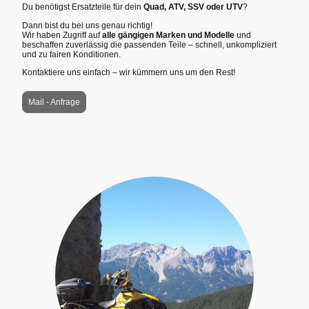
Du benötigst Ersatzteile für dein
Quad, ATV, SSV oder UTV
?
Dann bist du bei uns genau richtig!
Wir haben Zugriff auf
alle gängigen Marken und Modelle
und
beschaffen zuverlässig die passenden Teile – schnell, unkompliziert
und zu fairen Konditionen.
Kontaktiere uns einfach – wir kümmern uns um den Rest!
Mail - Anfrage