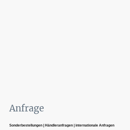
Anfrage
Sonderbestellungen | Händleranfragen | internationale Anfragen